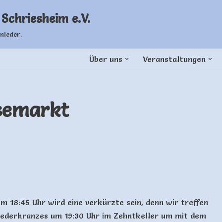
Schriesheim e.V.
nieder.
Über uns
Veranstaltungen
semarkt
m 18:45 Uhr wird eine verkürzte sein, denn wir treffen
Liederkranzes um 19:30 Uhr im Zehntkeller um mit dem