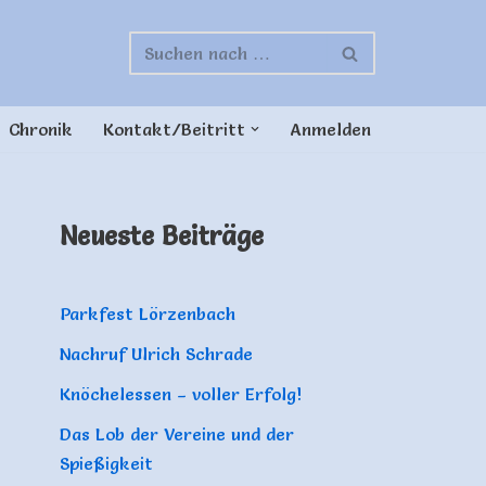
Chronik
Kontakt/Beitritt
Anmelden
Neueste Beiträge
Parkfest Lörzenbach
Nachruf Ulrich Schrade
Knöchelessen – voller Erfolg!
Das Lob der Vereine und der
Spießigkeit