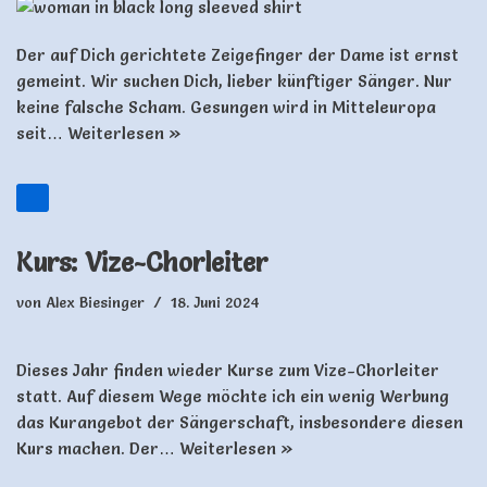
Der auf Dich gerichtete Zeigefinger der Dame ist ernst
gemeint. Wir suchen Dich, lieber künftiger Sänger. Nur
keine falsche Scham. Gesungen wird in Mitteleuropa
seit…
Weiterlesen »
Kurs: Vize-Chorleiter
von
Alex Biesinger
18. Juni 2024
Dieses Jahr finden wieder Kurse zum Vize-Chorleiter
statt. Auf diesem Wege möchte ich ein wenig Werbung
das Kurangebot der Sängerschaft, insbesondere diesen
Kurs machen. Der…
Weiterlesen »