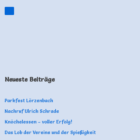
Neueste Beiträge
Parkfest Lörzenbach
Nachruf Ulrich Schrade
Knöchelessen – voller Erfolg!
Das Lob der Vereine und der Spießigkeit