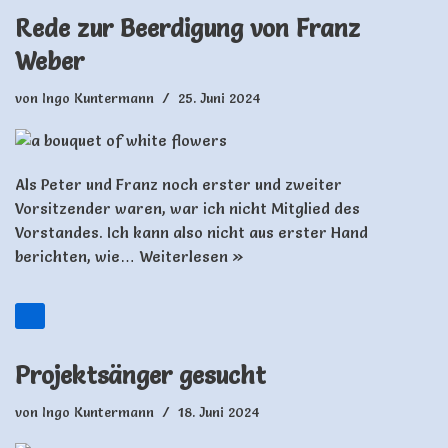
Rede zur Beerdigung von Franz
Weber
von
Ingo Kuntermann
25. Juni 2024
Als Peter und Franz noch erster und zweiter
Vorsitzender waren, war ich nicht Mitglied des
Vorstandes. Ich kann also nicht aus erster Hand
berichten, wie…
Weiterlesen »
Projektsänger gesucht
von
Ingo Kuntermann
18. Juni 2024