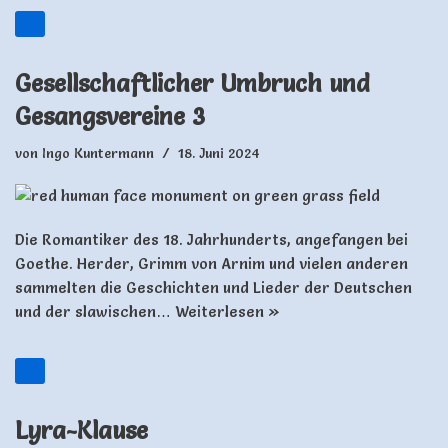
Gesellschaftlicher Umbruch und
Gesangsvereine 3
von
Ingo Kuntermann
18. Juni 2024
Die Romantiker des 18. Jahrhunderts, angefangen bei
Goethe. Herder, Grimm von Arnim und vielen anderen
sammelten die Geschichten und Lieder der Deutschen
und der slawischen…
Weiterlesen »
Lyra-Klause