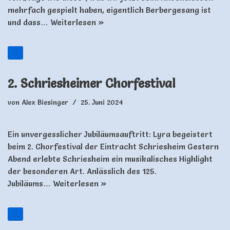
mehrfach gespielt haben, eigentlich Berbergesang ist
und dass…
Weiterlesen »
2. Schriesheimer Chorfestival
von
Alex Biesinger
25. Juni 2024
Ein unvergesslicher Jubiläumsauftritt: Lyra begeistert
beim 2. Chorfestival der Eintracht Schriesheim Gestern
Abend erlebte Schriesheim ein musikalisches Highlight
der besonderen Art. Anlässlich des 125.
Jubiläums…
Weiterlesen »