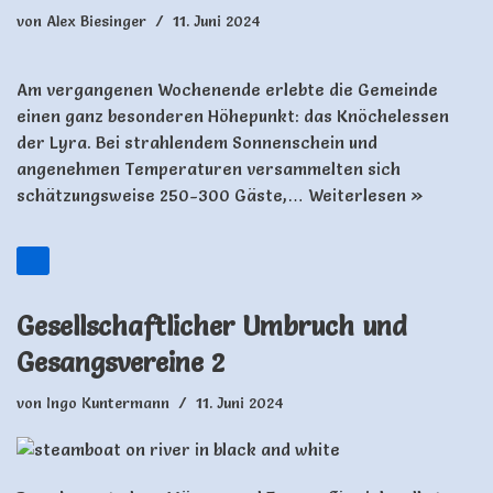
von
Alex Biesinger
11. Juni 2024
Am vergangenen Wochenende erlebte die Gemeinde
einen ganz besonderen Höhepunkt: das Knöchelessen
der Lyra. Bei strahlendem Sonnenschein und
angenehmen Temperaturen versammelten sich
schätzungsweise 250-300 Gäste,…
Weiterlesen »
Gesellschaftlicher Umbruch und
Gesangsvereine 2
von
Ingo Kuntermann
11. Juni 2024