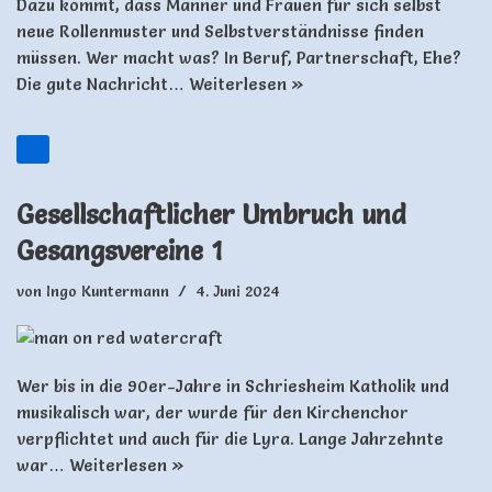
Dazu kommt, dass Männer und Frauen für sich selbst
neue Rollenmuster und Selbstverständnisse finden
müssen. Wer macht was? In Beruf, Partnerschaft, Ehe?
Die gute Nachricht…
Weiterlesen »
Gesellschaftlicher Umbruch und
Gesangsvereine 1
von
Ingo Kuntermann
4. Juni 2024
Wer bis in die 90er-Jahre in Schriesheim Katholik und
musikalisch war, der wurde für den Kirchenchor
verpflichtet und auch für die Lyra. Lange Jahrzehnte
war…
Weiterlesen »