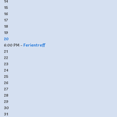
14
15
16
17
18
19
20
6:00 PM -
Ferientreff
21
22
23
24
25
26
27
28
29
30
31