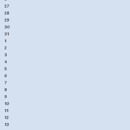
27
28
29
30
31
1
2
3
4
5
6
7
8
9
10
11
12
13