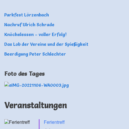
Parkfest Lörzenbach
Nachruf Ulrich Schrade
Knöchelessen – voller Erfolg!
Das Lob der Vereine und der Spießigkeit
Beerdigung Peter Schlechter
Foto des Tages
Veranstaltungen
Ferientreff