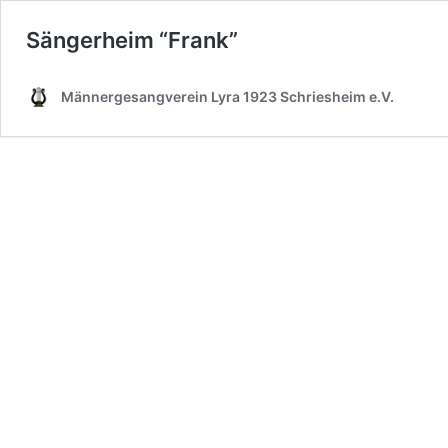
Sängerheim “Frank”
Männergesangverein Lyra 1923 Schriesheim e.V.