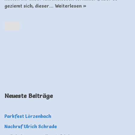
geziemt sich, dieser…
Weiterlesen »
Neueste Beiträge
Parkfest Lörzenbach
Nachruf Ulrich Schrade