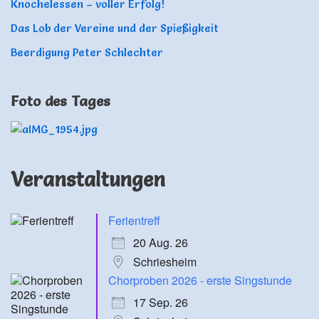
Knöchelessen – voller Erfolg!
Das Lob der Vereine und der Spießigkeit
Beerdigung Peter Schlechter
Foto des Tages
Veranstaltungen
Ferientreff
20 Aug. 26
Schriesheim
Chorproben 2026 - erste Singstunde
17 Sep. 26