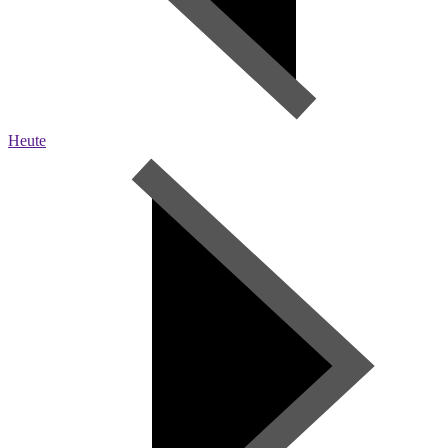
Heute