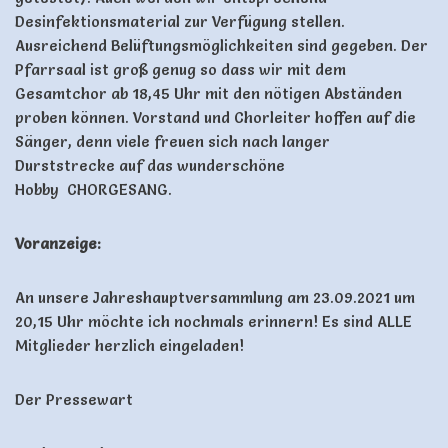
Desinfektionsmaterial zur Verfügung stellen.
Ausreichend Belüftungsmöglichkeiten sind gegeben. Der
Pfarrsaal ist groß genug so dass wir mit dem
Gesamtchor ab 18,45 Uhr mit den nötigen Abständen
proben können. Vorstand und Chorleiter hoffen auf die
Sänger, denn viele freuen sich nach langer
Durststrecke auf das wunderschöne
Hobby CHORGESANG.
Voranzeige:
An unsere Jahreshauptversammlung am 23.09.2021 um
20,15 Uhr möchte ich nochmals erinnern! Es sind ALLE
Mitglieder herzlich eingeladen!
Der Pressewart