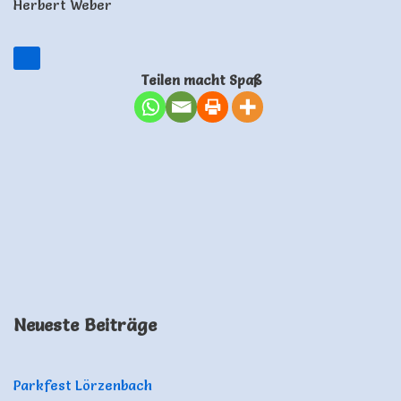
Herbert Weber
Teilen macht Spaß
Neueste Beiträge
Parkfest Lörzenbach