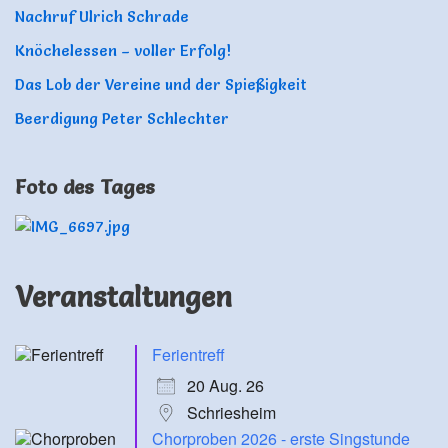
Nachruf Ulrich Schrade
Knöchelessen – voller Erfolg!
Das Lob der Vereine und der Spießigkeit
Beerdigung Peter Schlechter
Foto des Tages
Veranstaltungen
Ferientreff
20 Aug. 26
Schriesheim
Chorproben 2026 - erste Singstunde