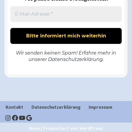
Wir senden keinen Spam! Erfahre mehr in
unserer
Datenschutzerklärung
.
Kontakt
Datenschutzerklärung
Impressum
Neve
| Präsentiert von
WordPress