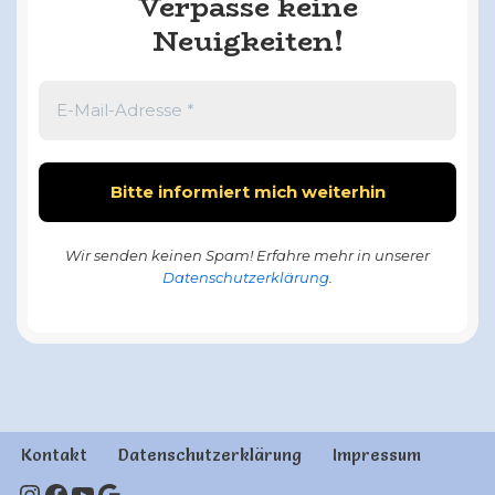
Verpasse keine
Neuigkeiten!
Wir senden keinen Spam! Erfahre mehr in unserer
Datenschutzerklärung
.
Kontakt
Datenschutzerklärung
Impressum