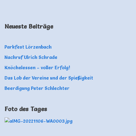
Neueste Beiträge
Parkfest Lörzenbach
Nachruf Ulrich Schrade
Knöchelessen – voller Erfolg!
Das Lob der Vereine und der Spießigkeit
Beerdigung Peter Schlechter
Foto des Tages