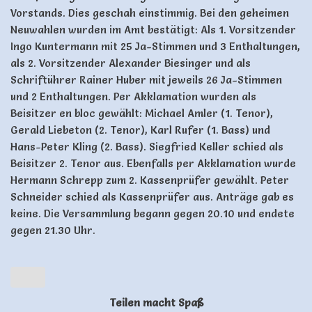
Vorstands. Dies geschah einstimmig. Bei den geheimen
Neuwahlen wurden im Amt bestätigt: Als 1. Vorsitzender
Ingo Kuntermann mit 25 Ja-Stimmen und 3 Enthaltungen,
als 2. Vorsitzender Alexander Biesinger und als
Schriftührer Rainer Huber mit jeweils 26 Ja-Stimmen
und 2 Enthaltungen. Per Akklamation wurden als
Beisitzer en bloc gewählt: Michael Amler (1. Tenor),
Gerald Liebeton (2. Tenor), Karl Rufer (1. Bass) und
Hans-Peter Kling (2. Bass). Siegfried Keller schied als
Beisitzer 2. Tenor aus. Ebenfalls per Akklamation wurde
Hermann Schrepp zum 2. Kassenprüfer gewählt. Peter
Schneider schied als Kassenprüfer aus. Anträge gab es
keine. Die Versammlung begann gegen 20.10 und endete
gegen 21.30 Uhr.
Teilen macht Spaß