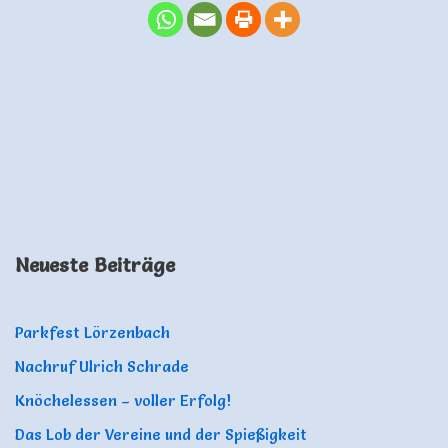
Neueste Beiträge
Parkfest Lörzenbach
Nachruf Ulrich Schrade
Knöchelessen – voller Erfolg!
Das Lob der Vereine und der Spießigkeit