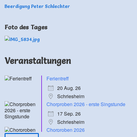
Beerdigung Peter Schlechter
Foto des Tages
Veranstaltungen
Ferientreff
20 Aug. 26
Schriesheim
Chorproben 2026 - erste Singstunde
17 Sep. 26
Schriesheim
Chorproben 2026