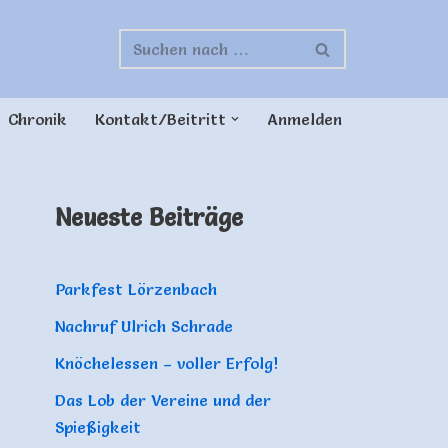
Chronik
Kontakt/Beitritt
Anmelden
Neueste Beiträge
Parkfest Lörzenbach
Nachruf Ulrich Schrade
Knöchelessen – voller Erfolg!
Das Lob der Vereine und der
Spießigkeit