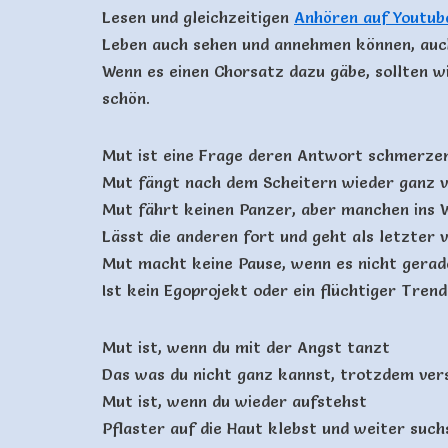
Lesen und gleichzeitigen
Anhören auf Youtub
Leben auch sehen und annehmen können, auch
Wenn es einen Chorsatz dazu gäbe, sollten wir
schön.
Mut ist eine Frage deren Antwort schmerze
Mut fängt nach dem Scheitern wieder ganz v
Mut fährt keinen Panzer, aber manchen ins 
Lässt die anderen fort und geht als letzter 
Mut macht keine Pause, wenn es nicht gerad
Ist kein Egoprojekt oder ein flüchtiger Trend
Mut ist, wenn du mit der Angst tanzt
Das was du nicht ganz kannst, trotzdem ver
Mut ist, wenn du wieder aufstehst
Pflaster auf die Haut klebst und weiter such