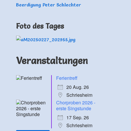
Beerdigung Peter Schlechter
Foto des Tages
Veranstaltungen
Ferientreff
20 Aug. 26
Schriesheim
Chorproben 2026 -
erste Singstunde
17 Sep. 26
Schriesheim