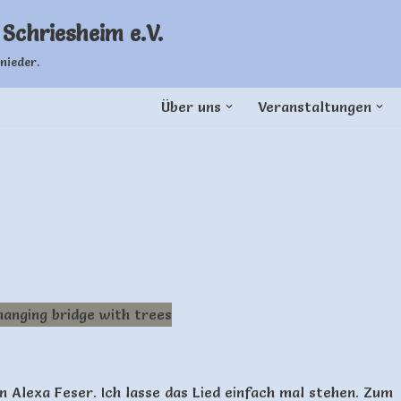
Schriesheim e.V.
nieder.
Über uns
Veranstaltungen
 Alexa Feser. Ich lasse das Lied einfach mal stehen. Zum