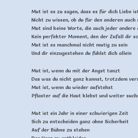
Mut ist es zu sagen, dass es für dich Liebe is
Nicht zu wissen, ob du für den anderen auch 
Mut sind keine Worte, die auch jeder andere
Kein perfekter Moment, den der Zufall dir s
Mut ist es manchmal nicht mutig zu sein
Und dir einzugestehen du fühlst dich allein
Mut ist, wenn du mit der Angst tanzt
Das was du nicht ganz kannst, trotzdem ver
Mut ist, wenn du wieder aufstehst
Pflaster auf die Haut klebst und weiter such
Mut ist ein Jahr in einer schwierigen Zeit
Sich zu entscheiden ganz ohne Sicherheit
Auf der Bühne zu stehen