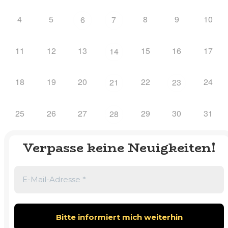
4
5
8
9
10
6
7
11
12
13
15
16
17
14
18
19
20
22
24
21
23
25
26
27
29
30
31
28
Verpasse keine Neuigkeiten!