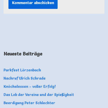
Neueste Beiträge
Parkfest Lörzenbach
Nachruf Ulrich Schrade
Knöchelessen – voller Erfolg!
Das Lob der Vereine und der Spießigkeit
Beerdigung Peter Schlechter