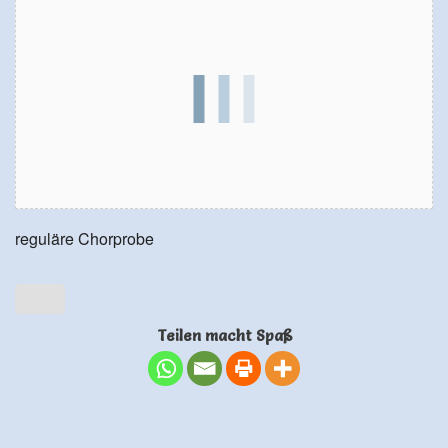
reguläre Chorprobe
Teilen macht Spaß