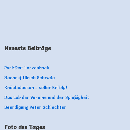
Neueste Beiträge
Parkfest Lörzenbach
Nachruf Ulrich Schrade
Knöchelessen – voller Erfolg!
Das Lob der Vereine und der Spießigkeit
Beerdigung Peter Schlechter
Foto des Tages