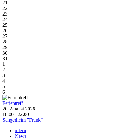
21
22
23
24
25
26
27
28
29
30
31
1
2
3
4
5
6
Ferientreff
20. August 2026
18:00 - 22:00
Sängerheim "Frank"
intern
News