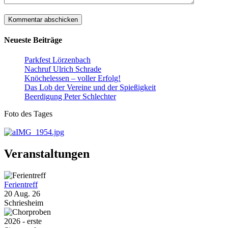
Neueste Beiträge
Parkfest Lörzenbach
Nachruf Ulrich Schrade
Knöchelessen – voller Erfolg!
Das Lob der Vereine und der Spießigkeit
Beerdigung Peter Schlechter
Foto des Tages
Veranstaltungen
Ferientreff
20 Aug. 26
Schriesheim