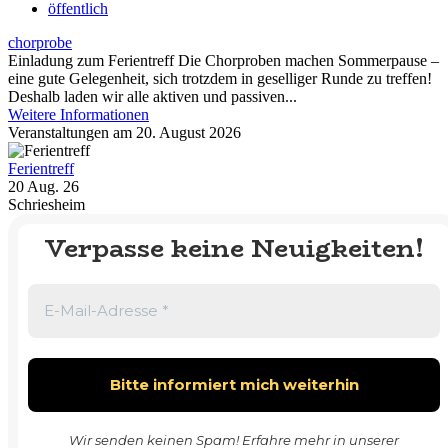
öffentlich
chorprobe
Einladung zum Ferientreff Die Chorproben machen Sommerpause –
eine gute Gelegenheit, sich trotzdem in geselliger Runde zu treffen!
Deshalb laden wir alle aktiven und passiven...
Weitere Informationen
Veranstaltungen am 20. August 2026
Ferientreff
20 Aug. 26
Schriesheim
Verpasse keine Neuigkeiten!
Wir senden keinen Spam! Erfahre mehr in unserer