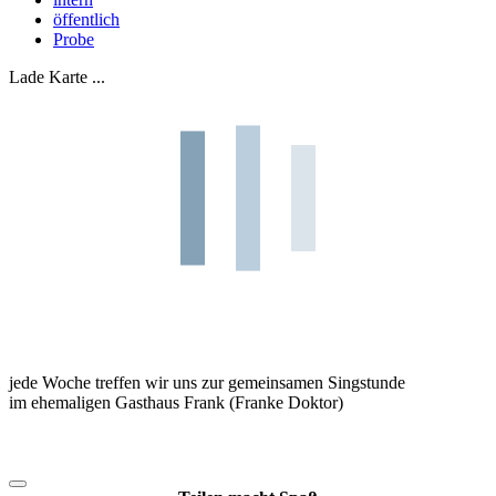
öffentlich
Probe
Lade Karte ...
jede Woche treffen wir uns zur gemeinsamen Singstunde
im ehemaligen Gasthaus Frank (Franke Doktor)