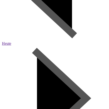
Heute