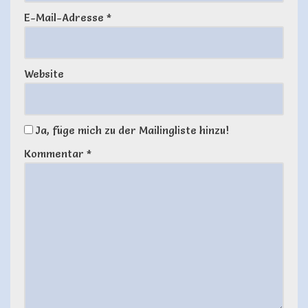
E-Mail-Adresse
*
Website
Ja, füge mich zu der Mailingliste hinzu!
Kommentar
*