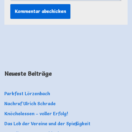
Neueste Beiträge
Parkfest Lörzenbach
Nachruf Ulrich Schrade
Knöchelessen – voller Erfolg!
Das Lob der Vereine und der Spießigkeit