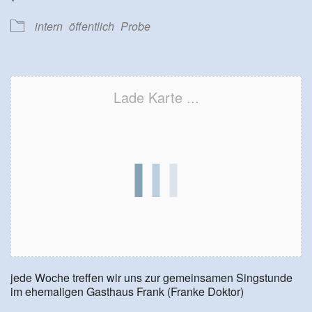
intern
öffentlich
Probe
Lade Karte ...
jede Woche treffen wir uns zur gemeinsamen Singstunde
im ehemaligen Gasthaus Frank (Franke Doktor)