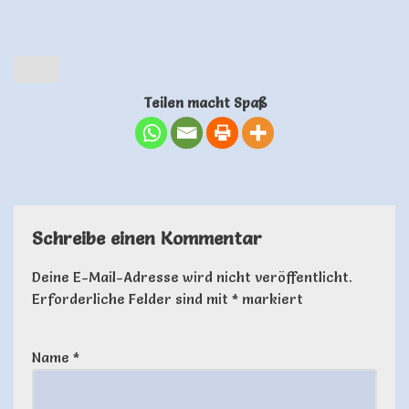
Teilen macht Spaß
Schreibe einen Kommentar
Deine E-Mail-Adresse wird nicht veröffentlicht.
Erforderliche Felder sind mit
*
markiert
Name
*