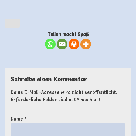
Teilen macht Spaß
Schreibe einen Kommentar
Deine E-Mail-Adresse wird nicht veröffentlicht.
Erforderliche Felder sind mit
*
markiert
Name
*