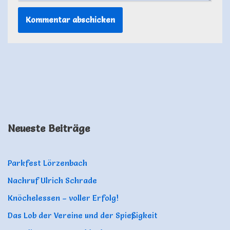
Neueste Beiträge
Parkfest Lörzenbach
Nachruf Ulrich Schrade
Knöchelessen – voller Erfolg!
Das Lob der Vereine und der Spießigkeit