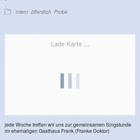
intern
öffentlich
Probe
Lade Karte ...
jede Woche treffen wir uns zur gemeinsamen Singstunde
im ehemaligen Gasthaus Frank (Franke Doktor)