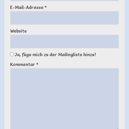
E-Mail-Adresse
*
Website
Ja, füge mich zu der Mailingliste hinzu!
Kommentar
*