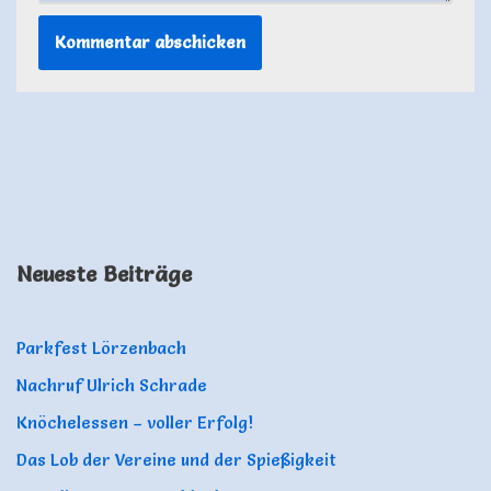
Neueste Beiträge
Parkfest Lörzenbach
Nachruf Ulrich Schrade
Knöchelessen – voller Erfolg!
Das Lob der Vereine und der Spießigkeit