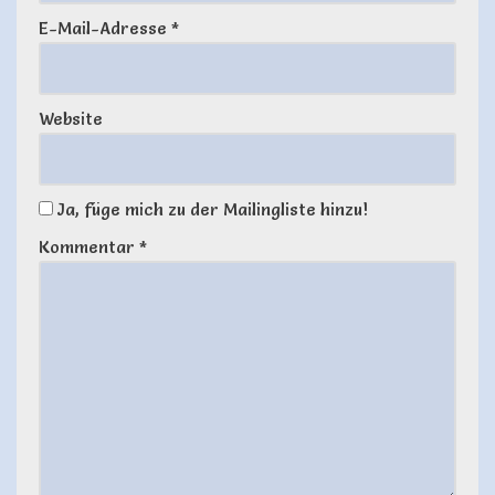
E-Mail-Adresse
*
Website
Ja, füge mich zu der Mailingliste hinzu!
Kommentar
*