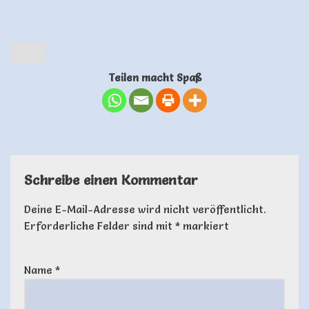
Teilen macht Spaß
Schreibe einen Kommentar
Deine E-Mail-Adresse wird nicht veröffentlicht.
Erforderliche Felder sind mit
*
markiert
Name
*