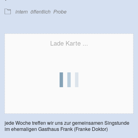
intern
öffentlich
Probe
Lade Karte ...
jede Woche treffen wir uns zur gemeinsamen Singstunde
im ehemaligen Gasthaus Frank (Franke Doktor)