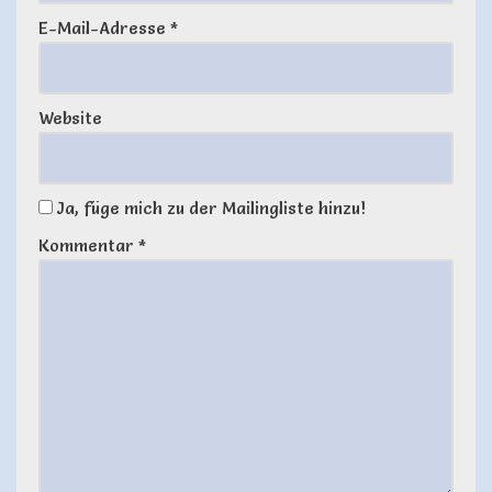
E-Mail-Adresse
*
Website
Ja, füge mich zu der Mailingliste hinzu!
Kommentar
*