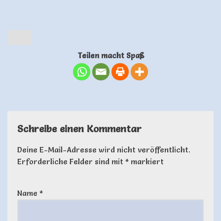
Teilen macht Spaß
Schreibe einen Kommentar
Deine E-Mail-Adresse wird nicht veröffentlicht.
Erforderliche Felder sind mit
*
markiert
Name
*