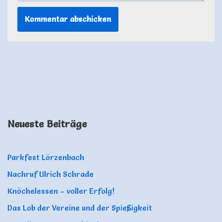
Neueste Beiträge
Parkfest Lörzenbach
Nachruf Ulrich Schrade
Knöchelessen – voller Erfolg!
Das Lob der Vereine und der Spießigkeit