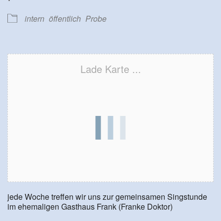
intern
öffentlich
Probe
Lade Karte ...
jede Woche treffen wir uns zur gemeinsamen Singstunde
im ehemaligen Gasthaus Frank (Franke Doktor)