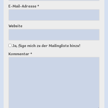
E-Mail-Adresse
*
Website
Ja, füge mich zu der Mailingliste hinzu!
Kommentar
*