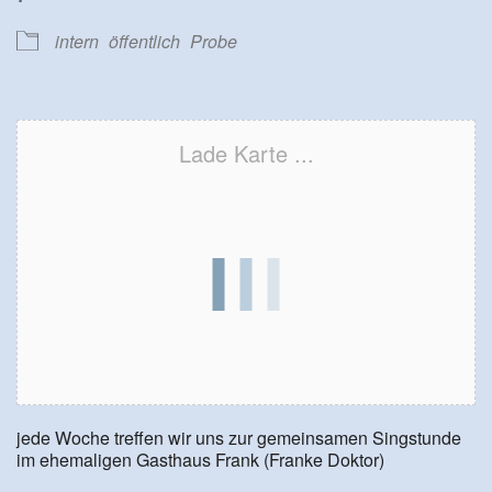
intern
öffentlich
Probe
Lade Karte ...
jede Woche treffen wir uns zur gemeinsamen Singstunde
im ehemaligen Gasthaus Frank (Franke Doktor)