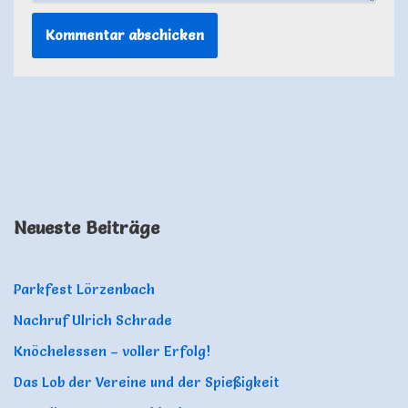
Neueste Beiträge
Parkfest Lörzenbach
Nachruf Ulrich Schrade
Knöchelessen – voller Erfolg!
Das Lob der Vereine und der Spießigkeit