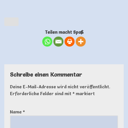
Teilen macht Spaß
Schreibe einen Kommentar
Deine E-Mail-Adresse wird nicht veröffentlicht.
Erforderliche Felder sind mit
*
markiert
Name
*