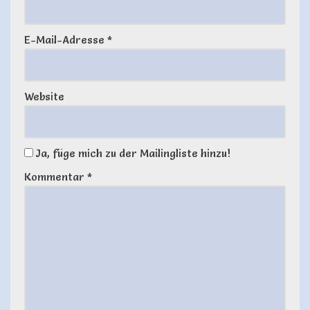
E-Mail-Adresse
*
Website
Ja, füge mich zu der Mailingliste hinzu!
Kommentar
*