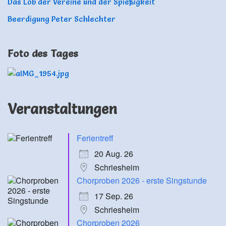
Das Lob der Vereine und der Spießigkeit
Beerdigung Peter Schlechter
Foto des Tages
Veranstaltungen
Ferientreff
20 Aug. 26
Schriesheim
Chorproben 2026 - erste Singstunde
17 Sep. 26
Schriesheim
Chorproben 2026