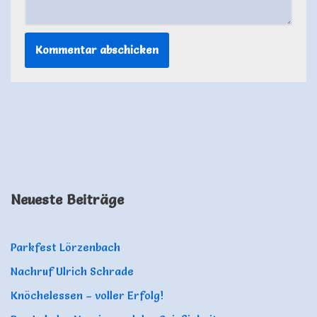
Neueste Beiträge
Parkfest Lörzenbach
Nachruf Ulrich Schrade
Knöchelessen – voller Erfolg!