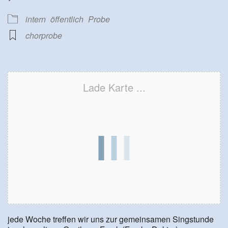
intern
öffentlich
Probe
chorprobe
Lade Karte ...
jede Woche treffen wir uns zur gemeinsamen Singstunde