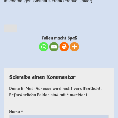
im ehemaligen Gasthaus Frank (Franke Doktor)
Teilen macht Spaß
Schreibe einen Kommentar
Deine E-Mail-Adresse wird nicht veröffentlicht.
Erforderliche Felder sind mit
*
markiert
Name
*