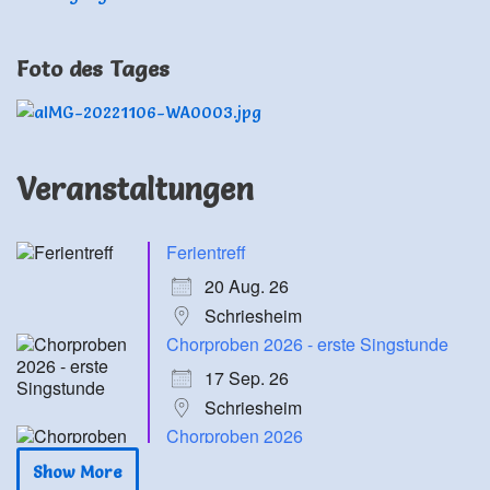
Foto des Tages
Veranstaltungen
Ferientreff
20 Aug. 26
Schriesheim
Chorproben 2026 - erste Singstunde
17 Sep. 26
Schriesheim
Chorproben 2026
24 Sep. 26
Show More