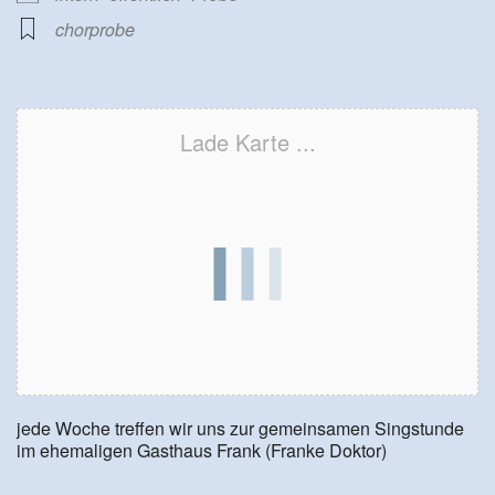
chorprobe
Lade Karte ...
jede Woche treffen wir uns zur gemeinsamen Singstunde
im ehemaligen Gasthaus Frank (Franke Doktor)