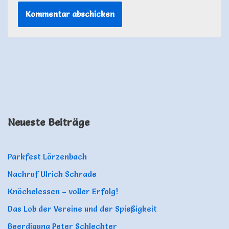
Neueste Beiträge
Parkfest Lörzenbach
Nachruf Ulrich Schrade
Knöchelessen – voller Erfolg!
Das Lob der Vereine und der Spießigkeit
Beerdigung Peter Schlechter