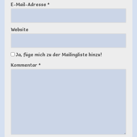
E-Mail-Adresse
*
Website
Ja, füge mich zu der Mailingliste hinzu!
Kommentar
*