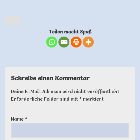
Teilen macht Spaß
Schreibe einen Kommentar
Deine E-Mail-Adresse wird nicht veröffentlicht.
Erforderliche Felder sind mit
*
markiert
Name
*