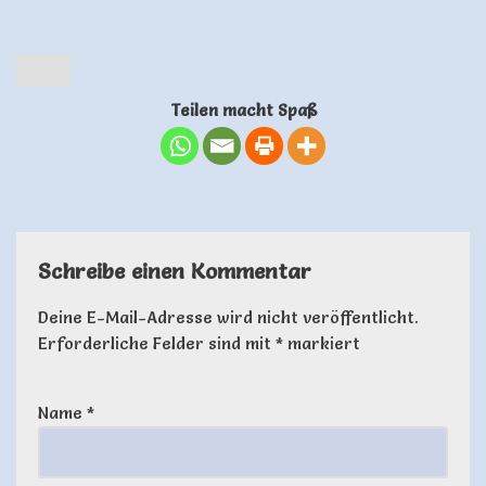
Teilen macht Spaß
Schreibe einen Kommentar
Deine E-Mail-Adresse wird nicht veröffentlicht.
Erforderliche Felder sind mit
*
markiert
Name
*