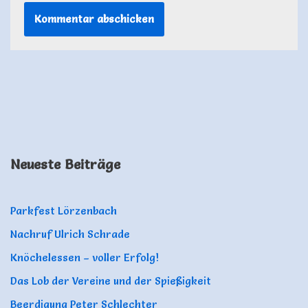
Neueste Beiträge
Parkfest Lörzenbach
Nachruf Ulrich Schrade
Knöchelessen – voller Erfolg!
Das Lob der Vereine und der Spießigkeit
Beerdigung Peter Schlechter