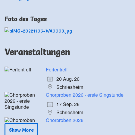
Foto des Tages
Veranstaltungen
Ferientreff
20 Aug. 26
Schriesheim
Chorproben 2026 - erste Singstunde
17 Sep. 26
Schriesheim
Chorproben 2026
24 Sep. 26
Show More