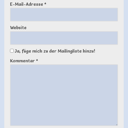
E-Mail-Adresse
*
Website
Ja, füge mich zu der Mailingliste hinzu!
Kommentar
*