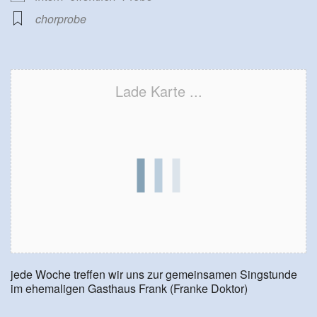
chorprobe
Lade Karte ...
jede Woche treffen wir uns zur gemeinsamen Singstunde
im ehemaligen Gasthaus Frank (Franke Doktor)