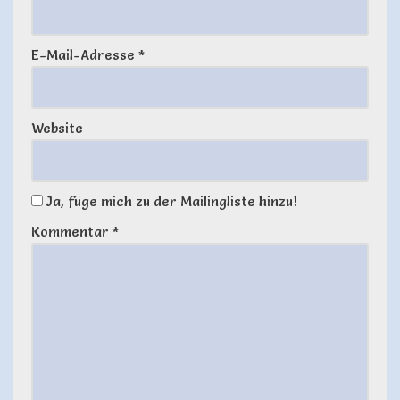
E-Mail-Adresse
*
Website
Ja, füge mich zu der Mailingliste hinzu!
Kommentar
*