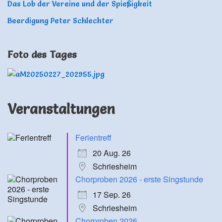
Das Lob der Vereine und der Spießigkeit
Beerdigung Peter Schlechter
Foto des Tages
Veranstaltungen
Ferientreff
20 Aug. 26
Schriesheim
Chorproben 2026 - erste Singstunde
17 Sep. 26
Schriesheim
Chorproben 2026