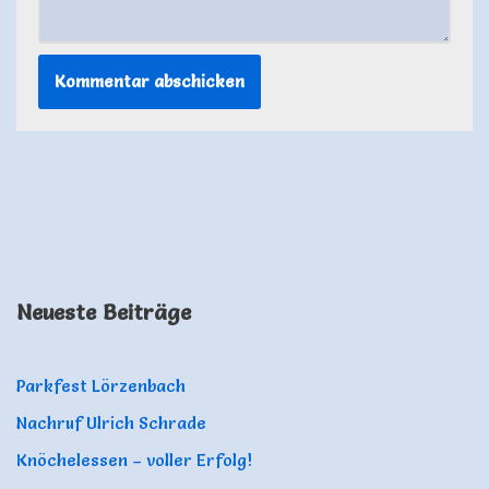
Neueste Beiträge
Parkfest Lörzenbach
Nachruf Ulrich Schrade
Knöchelessen – voller Erfolg!