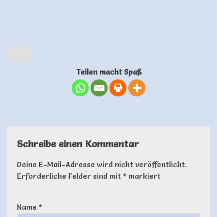
Teilen macht Spaß
Schreibe einen Kommentar
Deine E-Mail-Adresse wird nicht veröffentlicht.
Erforderliche Felder sind mit
*
markiert
Name
*