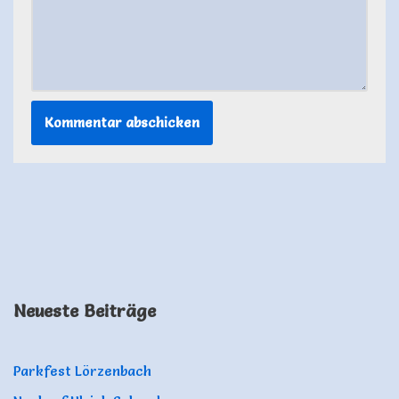
Neueste Beiträge
Parkfest Lörzenbach