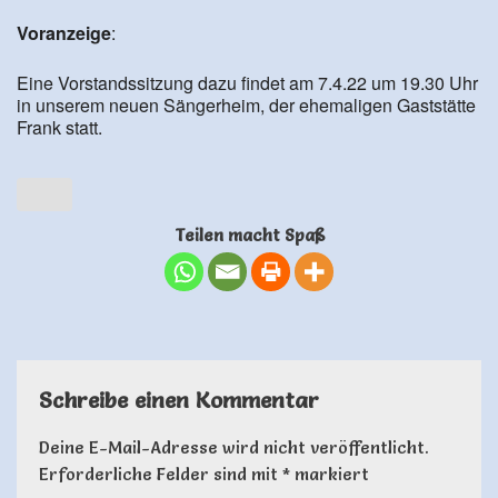
Voranzeige
:
Eine Vorstandssitzung dazu findet am 7.4.22 um 19.30 Uhr
in unserem neuen Sängerheim, der ehemaligen Gaststätte
Frank statt.
Teilen macht Spaß
Schreibe einen Kommentar
Deine E-Mail-Adresse wird nicht veröffentlicht.
Erforderliche Felder sind mit
*
markiert