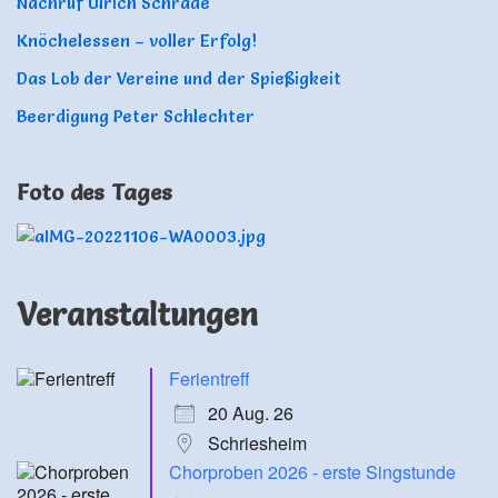
Nachruf Ulrich Schrade
Knöchelessen – voller Erfolg!
Das Lob der Vereine und der Spießigkeit
Beerdigung Peter Schlechter
Foto des Tages
Veranstaltungen
Ferientreff
20 Aug. 26
Schriesheim
Chorproben 2026 - erste Singstunde