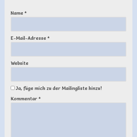
Name
*
E-Mail-Adresse
*
Website
Ja, füge mich zu der Mailingliste hinzu!
Kommentar
*