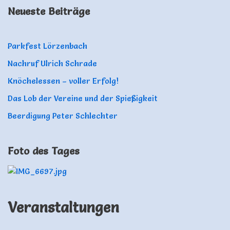
Neueste Beiträge
Parkfest Lörzenbach
Nachruf Ulrich Schrade
Knöchelessen – voller Erfolg!
Das Lob der Vereine und der Spießigkeit
Beerdigung Peter Schlechter
Foto des Tages
Veranstaltungen