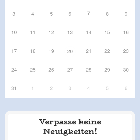
7
3
4
5
6
8
9
10
11
12
13
14
15
16
17
18
19
21
22
23
20
24
25
26
27
28
29
30
31
1
2
3
4
5
6
Verpasse keine
Neuigkeiten!