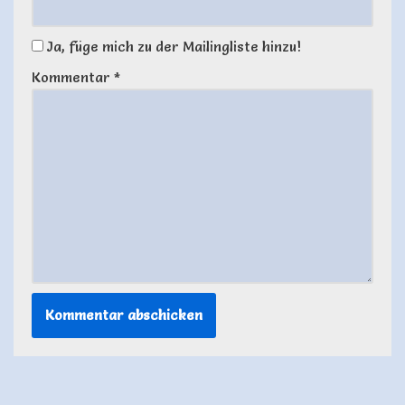
Ja, füge mich zu der Mailingliste hinzu!
Kommentar
*