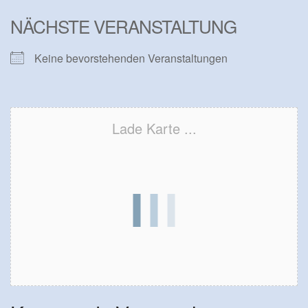
NÄCHSTE VERANSTALTUNG
Keine bevorstehenden Veranstaltungen
Lade Karte ...