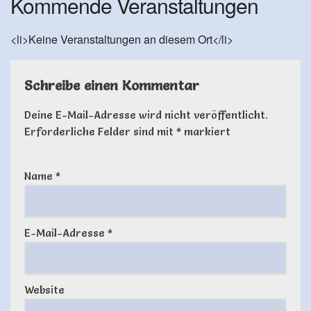
Kommende Veranstaltungen
<li>Keine Veranstaltungen an diesem Ort</li>
Schreibe einen Kommentar
Deine E-Mail-Adresse wird nicht veröffentlicht.
Erforderliche Felder sind mit
*
markiert
Name
*
E-Mail-Adresse
*
Website