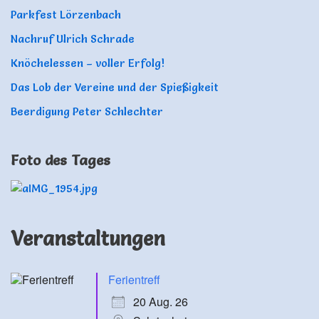
Parkfest Lörzenbach
Nachruf Ulrich Schrade
Knöchelessen – voller Erfolg!
Das Lob der Vereine und der Spießigkeit
Beerdigung Peter Schlechter
Foto des Tages
Veranstaltungen
Ferientreff
20 Aug. 26