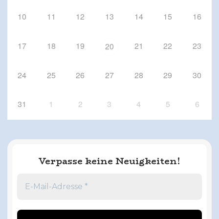
10
11
12
13
14
15
16
17
18
19
21
22
23
20
24
25
26
27
28
29
30
31
1
2
3
4
5
6
Verpasse keine Neuigkeiten!