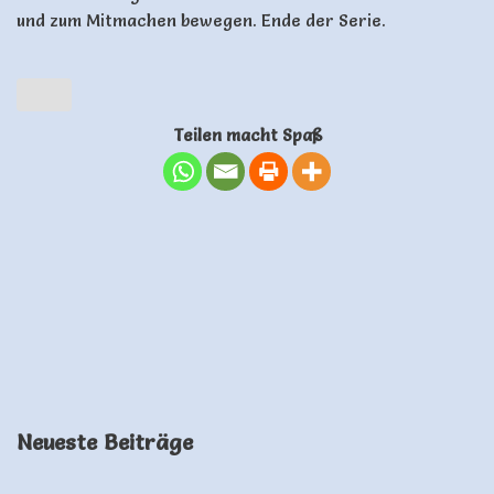
und zum Mitmachen bewegen. Ende der Serie.
Teilen macht Spaß
Neueste Beiträge