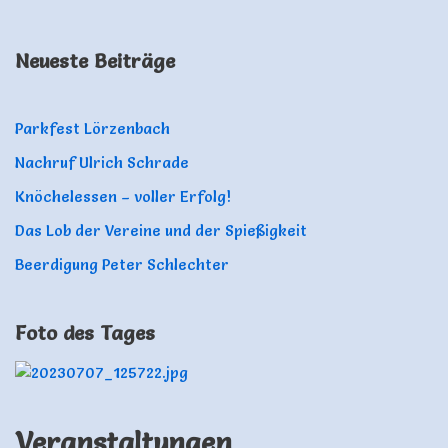
Neueste Beiträge
Parkfest Lörzenbach
Nachruf Ulrich Schrade
Knöchelessen – voller Erfolg!
Das Lob der Vereine und der Spießigkeit
Beerdigung Peter Schlechter
Foto des Tages
Veranstaltungen