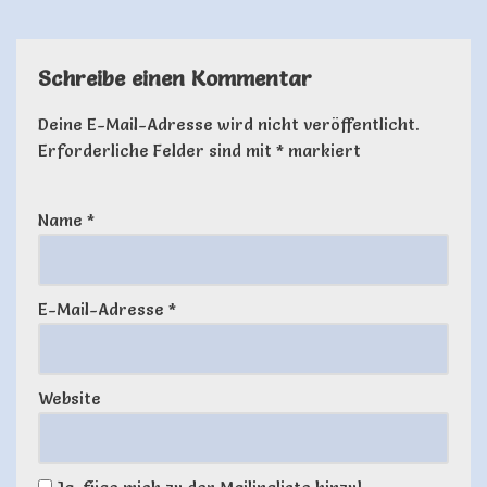
Schreibe einen Kommentar
Deine E-Mail-Adresse wird nicht veröffentlicht.
Erforderliche Felder sind mit
*
markiert
Name
*
E-Mail-Adresse
*
Website