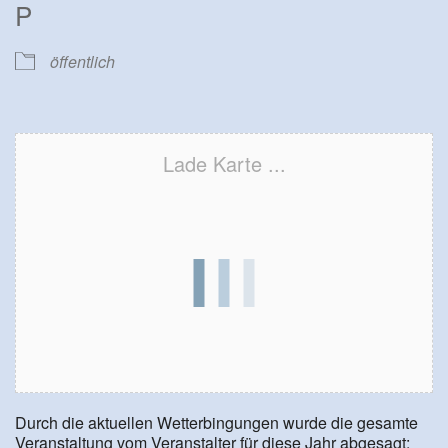
P
öffentlich
Lade Karte ...
Durch die aktuellen Wetterbingungen wurde die gesamte
Veranstaltung vom Veranstalter für diese Jahr abgesagt: