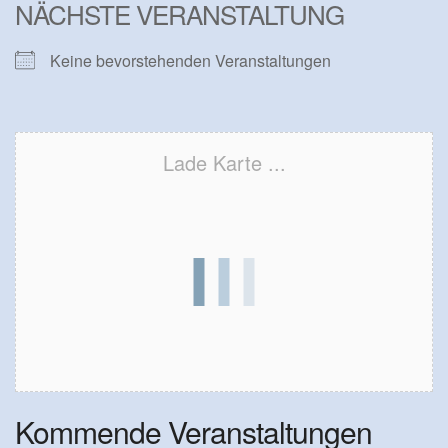
NÄCHSTE VERANSTALTUNG
Keine bevorstehenden Veranstaltungen
Lade Karte ...
Kommende Veranstaltungen