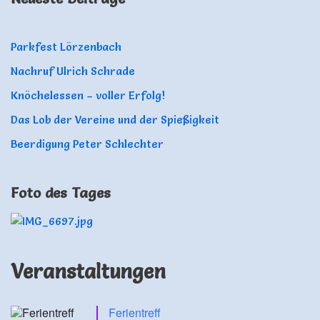
Parkfest Lörzenbach
Nachruf Ulrich Schrade
Knöchelessen – voller Erfolg!
Das Lob der Vereine und der Spießigkeit
Beerdigung Peter Schlechter
Foto des Tages
Veranstaltungen
Ferientreff