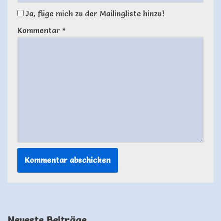
Ja, füge mich zu der Mailingliste hinzu!
Kommentar
*
Neueste Beiträge