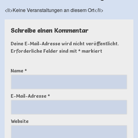
<li>Keine Veranstaltungen an diesem Ort</li>
Schreibe einen Kommentar
Deine E-Mail-Adresse wird nicht veröffentlicht.
Erforderliche Felder sind mit
*
markiert
Name
*
E-Mail-Adresse
*
Website