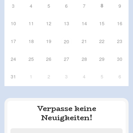
8
3
4
5
6
7
9
10
11
12
13
14
15
16
17
18
19
21
22
23
20
24
25
26
27
28
29
30
31
1
2
3
4
5
6
Verpasse keine
Neuigkeiten!