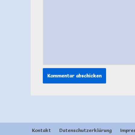
Kontakt
Datenschutzerklärung
Impre