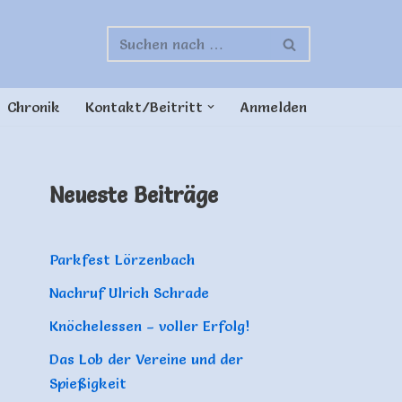
Chronik
Kontakt/Beitritt
Anmelden
Neueste Beiträge
Parkfest Lörzenbach
Nachruf Ulrich Schrade
Knöchelessen – voller Erfolg!
Das Lob der Vereine und der
Spießigkeit