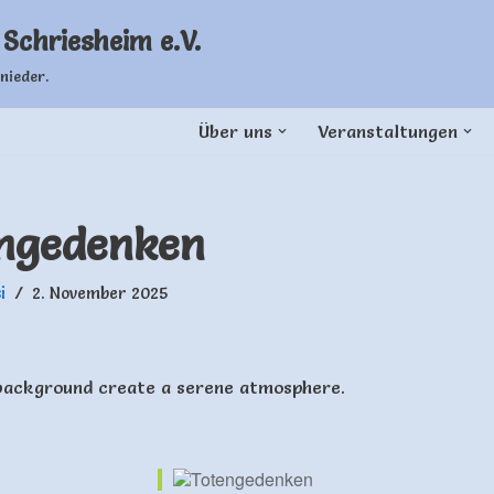
Schriesheim e.V.
nieder.
Über uns
Veranstaltungen
ngedenken
i
2. November 2025