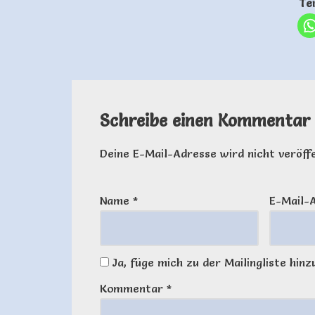
Te
Schreibe einen Kommentar
Deine E-Mail-Adresse wird nicht veröffe
Name
*
E-Mail-
Ja, füge mich zu der Mailingliste hinz
Kommentar
*