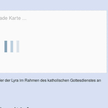
ade Karte ...
der der Lyra im Rahmen des katholischen Gottesdienstes an