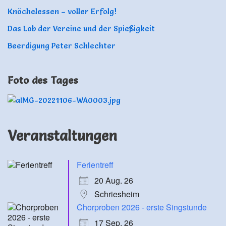
Knöchelessen – voller Erfolg!
Das Lob der Vereine und der Spießigkeit
Beerdigung Peter Schlechter
Foto des Tages
Veranstaltungen
Ferientreff
20 Aug. 26
Schriesheim
Chorproben 2026 - erste Singstunde
17 Sep. 26