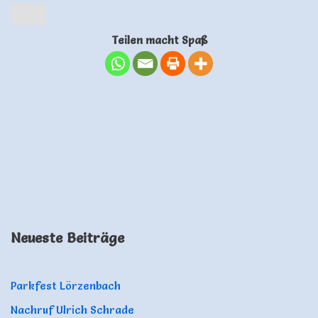
Teilen macht Spaß
Neueste Beiträge
Parkfest Lörzenbach
Nachruf Ulrich Schrade