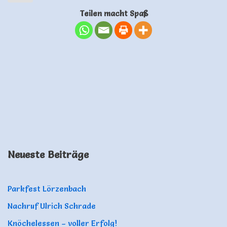
Teilen macht Spaß
Neueste Beiträge
Parkfest Lörzenbach
Nachruf Ulrich Schrade
Knöchelessen – voller Erfolg!