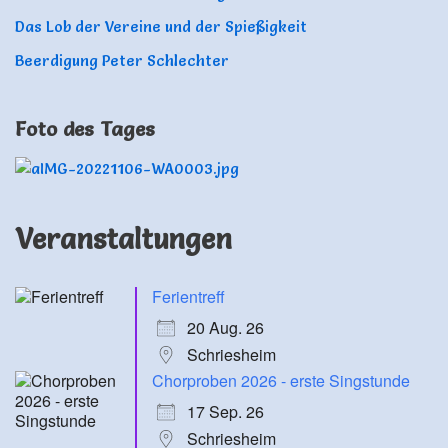
Das Lob der Vereine und der Spießigkeit
Beerdigung Peter Schlechter
Foto des Tages
Veranstaltungen
Ferientreff
20 Aug. 26
Schriesheim
Chorproben 2026 - erste Singstunde
17 Sep. 26
Schriesheim