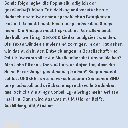
Somit folge mglw. die Popmusik lediglich der
gesellschaftlichen Entwicklung und verstärke sie
dadurch noch: Wer seine sprachlichen Fähigkeiten
verliert, braucht auch keine anspruchsvollen Songs
mehr. Die Analyse macht sprachlos. Vor allem auch
deshalb, weil insg. 350.000 Lieder analysiert werden.
Die Texte würden simpler und zorniger. In der Tat sehen
wir das auch in den Entwicklungen in Gesellschaft und
Politik. Warum sollte die Musik unberührt davon bleiben?
Also liebe Eltern – Ihr wollt etwas dafür tun, dass die
Hirne Eurer Jungs geschmeidig bleiben? Singen macht
schlau. UNSERE Texte in verschiedenen Sprachen SIND
anspruchsvoll und drücken anspruchsvolle Gedanken
aus. Schickt die Jungs vorbei. Lyra bringt mehr Grütze
ins Hirn. Dann wird das was mit Mittlerer Reife,
Ausbildung, Abi, Studium.