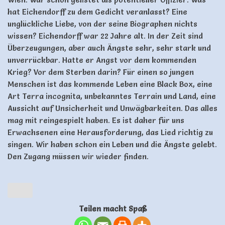
hat Eichendorff zu dem Gedicht veranlasst? Eine
unglückliche Liebe, von der seine Biographen nichts
wissen? Eichendorff war 22 Jahre alt. In der Zeit sind
Überzeugungen, aber auch Ängste sehr, sehr stark und
unverrückbar. Hatte er Angst vor dem kommenden
Krieg? Vor dem Sterben darin? Für einen so jungen
Menschen ist das kommende Leben eine Black Box, eine
Art Terra incognita, unbekanntes Terrain und Land, eine
Aussicht auf Unsicherheit und Unwägbarkeiten. Das alles
mag mit reingespielt haben. Es ist daher für uns
Erwachsenen eine Herausforderung, das Lied richtig zu
singen. Wir haben schon ein Leben und die Ängste gelebt.
Den Zugang müssen wir wieder finden.
Teilen macht Spaß