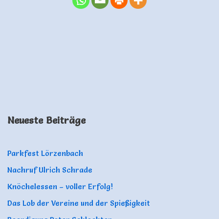
Neueste Beiträge
Parkfest Lörzenbach
Nachruf Ulrich Schrade
Knöchelessen – voller Erfolg!
Das Lob der Vereine und der Spießigkeit