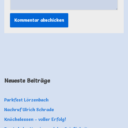
Neueste Beiträge
Parkfest Lörzenbach
Nachruf Ulrich Schrade
Knöchelessen – voller Erfolg!