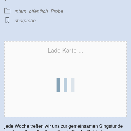
intern
öffentlich
Probe
chorprobe
Lade Karte ...
jede Woche treffen wir uns zur gemeinsamen Singstunde