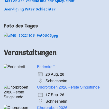
Das Lob der Vereine und der Spießigkeit
Beerdigung Peter Schlechter
Foto des Tages
Veranstaltungen
Ferientreff
20 Aug. 26
Schriesheim
Chorproben 2026 - erste Singstunde
17 Sep. 26
Schriesheim
Chorproben 2026