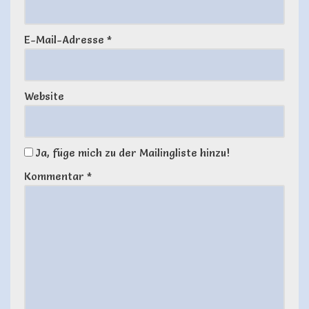
E-Mail-Adresse
*
Website
Ja, füge mich zu der Mailingliste hinzu!
Kommentar
*