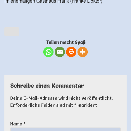
im ehemaligen Gasthaus Frank (Franke Doktor)
Teilen macht Spaß
Schreibe einen Kommentar
Deine E-Mail-Adresse wird nicht veröffentlicht.
Erforderliche Felder sind mit
*
markiert
Name
*