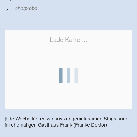
chorprobe
Lade Karte ...
jede Woche treffen wir uns zur gemeinsamen Singstunde
im ehemaligen Gasthaus Frank (Franke Doktor)