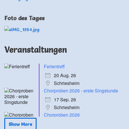
Foto des Tages
Veranstaltungen
Ferientreff
20 Aug. 26
Schriesheim
Chorproben 2026 - erste Singstunde
17 Sep. 26
Schriesheim
Chorproben 2026
24 Sep. 26
Show More