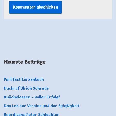
Neueste Beiträge
Parkfest Lörzenbach
Nachruf Ulrich Schrade
Knöchelessen – voller Erfolg!
Das Lob der Vereine und der Spießigkeit
Beerdigung Peter Schlechter