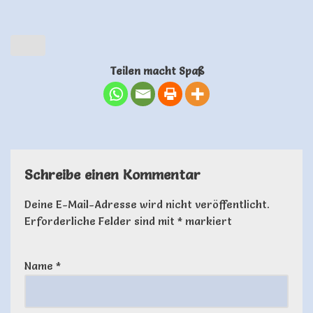
Teilen macht Spaß
Schreibe einen Kommentar
Deine E-Mail-Adresse wird nicht veröffentlicht.
Erforderliche Felder sind mit
*
markiert
Name
*