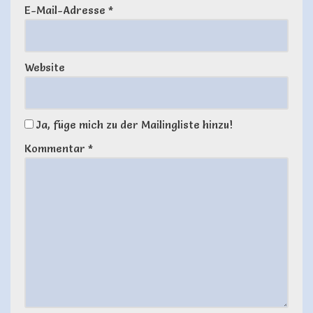
E-Mail-Adresse
*
Website
Ja, füge mich zu der Mailingliste hinzu!
Kommentar
*