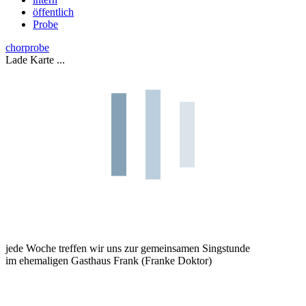
öffentlich
Probe
chorprobe
Lade Karte ...
jede Woche treffen wir uns zur gemeinsamen Singstunde
im ehemaligen Gasthaus Frank (Franke Doktor)