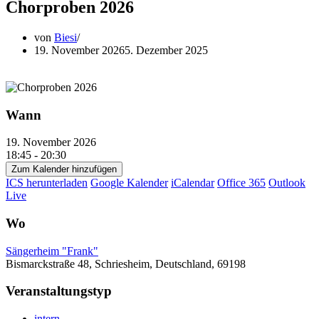
Chorproben 2026
von
Biesi
19. November 2026
5. Dezember 2025
Wann
19. November 2026
18:45 - 20:30
Zum Kalender hinzufügen
ICS herunterladen
Google Kalender
iCalendar
Office 365
Outlook
Live
Wo
Sängerheim "Frank"
Bismarckstraße 48, Schriesheim, Deutschland, 69198
Veranstaltungstyp
intern