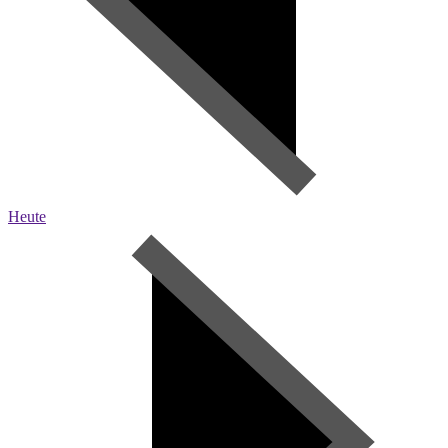
Heute