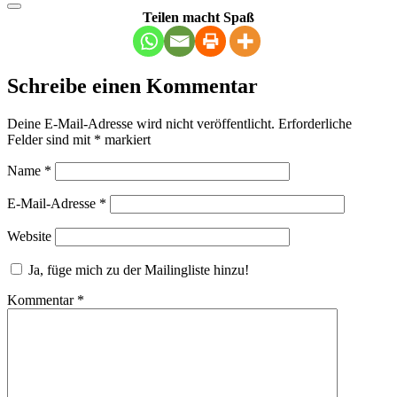
Teilen macht Spaß
Schreibe einen Kommentar
Deine E-Mail-Adresse wird nicht veröffentlicht.
Erforderliche
Felder sind mit
*
markiert
Name
*
E-Mail-Adresse
*
Website
Ja, füge mich zu der Mailingliste hinzu!
Kommentar
*