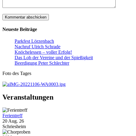
Neueste Beiträge
Parkfest Lörzenbach
Nachruf Ulrich Schrade
Knöchelessen – voller Erfolg!
Das Lob der Vereine und der Spießigkeit
Beerdigung Peter Schlechter
Foto des Tages
Veranstaltungen
Ferientreff
20 Aug. 26
Schriesheim