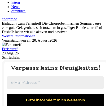
intern
News
öffentlich
chorprobe
Einladung zum Ferientreff Die Chorproben machen Sommerpause –
eine gute Gelegenheit, sich trotzdem in geselliger Runde zu treffen!
Deshalb laden wir alle aktiven und passiven...
Weitere Informationen
Veranstaltungen am 20. August 2026
Ferientreff
20 Aug. 26
Schriesheim
Verpasse keine Neuigkeiten!