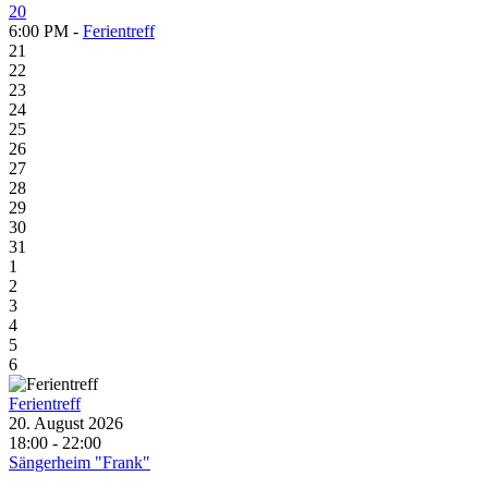
20
6:00 PM -
Ferientreff
21
22
23
24
25
26
27
28
29
30
31
1
2
3
4
5
6
Ferientreff
20. August 2026
18:00 - 22:00
Sängerheim "Frank"