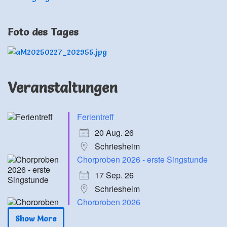
Foto des Tages
Veranstaltungen
Ferientreff
20 Aug. 26
Schriesheim
Chorproben 2026 - erste Singstunde
17 Sep. 26
Schriesheim
Chorproben 2026
24 Sep. 26
Show More