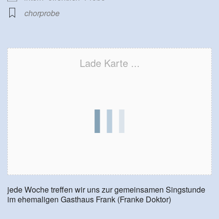
chorprobe
Lade Karte ...
jede Woche treffen wir uns zur gemeinsamen Singstunde
im ehemaligen Gasthaus Frank (Franke Doktor)