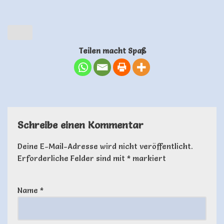
Teilen macht Spaß
Schreibe einen Kommentar
Deine E-Mail-Adresse wird nicht veröffentlicht.
Erforderliche Felder sind mit
*
markiert
Name
*