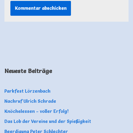
Neueste Beiträge
Parkfest Lörzenbach
Nachruf Ulrich Schrade
Knöchelessen – voller Erfolg!
Das Lob der Vereine und der Spießigkeit
Beerdigung Peter Schlechter