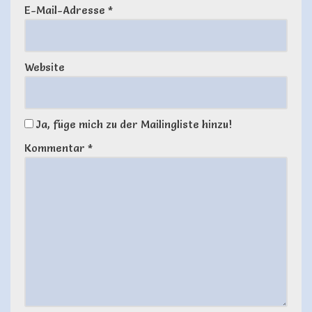
E-Mail-Adresse
*
Website
Ja, füge mich zu der Mailingliste hinzu!
Kommentar
*