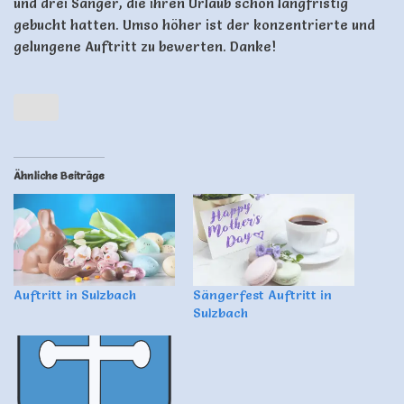
und drei Sänger, die ihren Urlaub schon langfristig
gebucht hatten. Umso höher ist der konzentrierte und
gelungene Auftritt zu bewerten. Danke!
Ähnliche Beiträge
Auftritt in Sulzbach
Sängerfest Auftritt in
Sulzbach