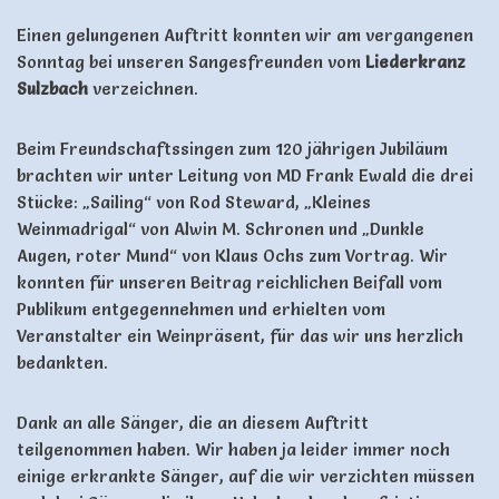
Einen gelungenen Auftritt konnten wir am vergangenen
Sonntag bei unseren Sangesfreunden vom
Liederkranz
Sulzbach
verzeichnen.
Beim Freundschaftssingen zum 120 jährigen Jubiläum
brachten wir unter Leitung von MD Frank Ewald die drei
Stücke: „Sailing“ von Rod Steward, „Kleines
Weinmadrigal“ von Alwin M. Schronen und „Dunkle
Augen, roter Mund“ von Klaus Ochs zum Vortrag. Wir
konnten für unseren Beitrag reichlichen Beifall vom
Publikum entgegennehmen und erhielten vom
Veranstalter ein Weinpräsent, für das wir uns herzlich
bedankten.
Dank an alle Sänger, die an diesem Auftritt
teilgenommen haben. Wir haben ja leider immer noch
einige erkrankte Sänger, auf die wir verzichten müssen