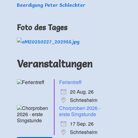
Beerdigung Peter Schlechter
Foto des Tages
Veranstaltungen
Ferientreff
20 Aug. 26
Schriesheim
Chorproben 2026 -
erste Singstunde
17 Sep. 26
Schriesheim