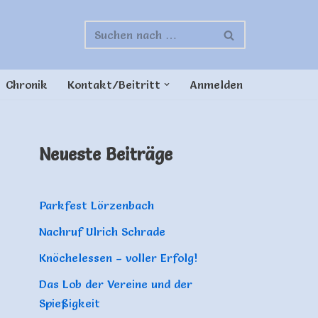
Chronik
Kontakt/Beitritt
Anmelden
Neueste Beiträge
Parkfest Lörzenbach
Nachruf Ulrich Schrade
Knöchelessen – voller Erfolg!
Das Lob der Vereine und der
Spießigkeit