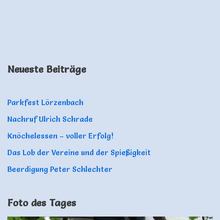
Neueste Beiträge
Parkfest Lörzenbach
Nachruf Ulrich Schrade
Knöchelessen – voller Erfolg!
Das Lob der Vereine und der Spießigkeit
Beerdigung Peter Schlechter
Foto des Tages