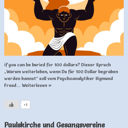
if you can be buried for 100 dollars? Dieser Spruch
„Warum weiterleben, wenn Du für 100 Dollar begraben
werden kannst“ soll vom Psychoanalytiker Sigmund
Freud…
Weiterlesen »
+1
Paulskirche und Gesangsvereine