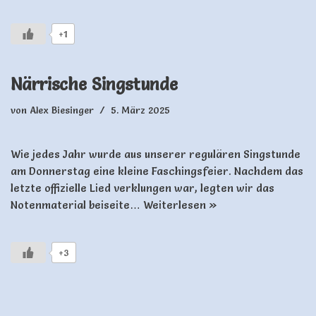
+1
Närrische Singstunde
von
Alex Biesinger
5. März 2025
Wie jedes Jahr wurde aus unserer regulären Singstunde
am Donnerstag eine kleine Faschingsfeier. Nachdem das
letzte offizielle Lied verklungen war, legten wir das
Notenmaterial beiseite…
Weiterlesen »
+3