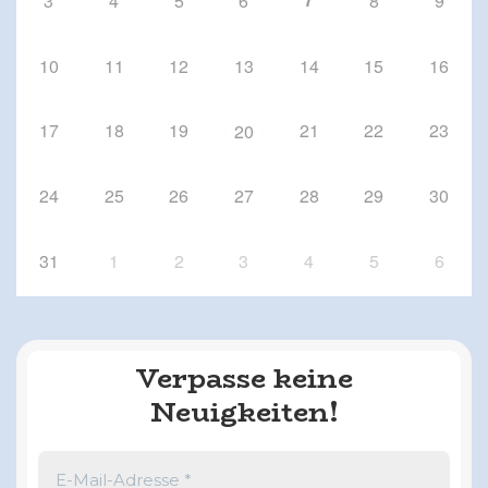
3
4
5
6
8
9
10
11
12
13
14
15
16
17
18
19
21
22
23
20
24
25
26
27
28
29
30
31
1
2
3
4
5
6
Verpasse keine
Neuigkeiten!