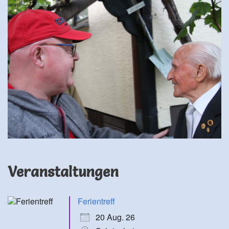
Veranstaltungen Ferientreff 20 Aug. 26 Schriesheim Chorpro
Veranstaltungen
Ferientreff
20 Aug. 26