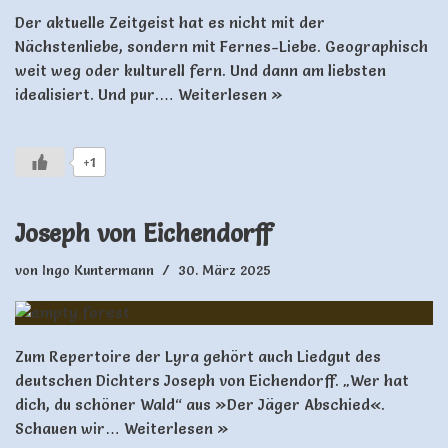
Der aktuelle Zeitgeist hat es nicht mit der
Nächstenliebe, sondern mit Fernes-Liebe. Geographisch
weit weg oder kulturell fern. Und dann am liebsten
idealisiert. Und pur.…
Weiterlesen »
+1
Joseph von Eichendorff
von
Ingo Kuntermann
30. März 2025
Zum Repertoire der Lyra gehört auch Liedgut des
deutschen Dichters Joseph von Eichendorff. „Wer hat
dich, du schöner Wald“ aus »Der Jäger Abschied«.
Schauen wir…
Weiterlesen »