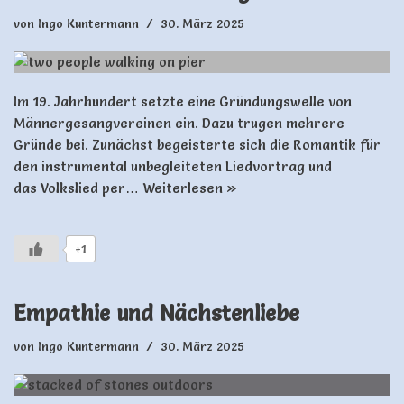
von
Ingo Kuntermann
30. März 2025
Im 19. Jahrhundert setzte eine Gründungswelle von
Männergesangvereinen ein. Dazu trugen mehrere
Gründe bei. Zunächst begeisterte sich die Romantik für
den instrumental unbegleiteten Liedvortrag und
das Volkslied per…
Weiterlesen »
+1
Empathie und Nächstenliebe
von
Ingo Kuntermann
30. März 2025